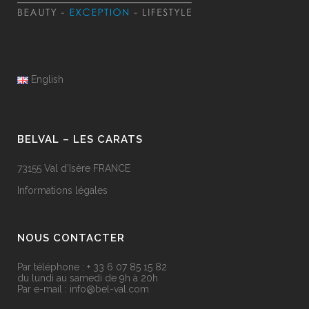
English
BELVAL – LES CARATS
73155 Val d’Isère FRANCE
Informations légales
NOUS CONTACTER
Par téléphone :
+ 33 6 07 85 15 82
du lundi au samedi de 9h à 20h
Par e-mail : info@bel-val.com