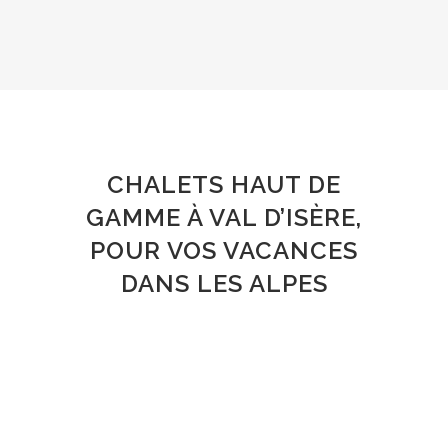
CHALETS HAUT DE
GAMME À VAL D’ISÈRE,
POUR VOS VACANCES
DANS LES ALPES