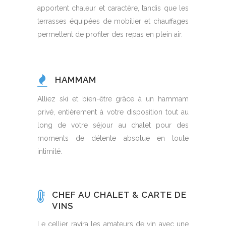
apportent chaleur et caractère, tandis que les
terrasses équipées de mobilier et chauffages
permettent de profiter des repas en plein air.
HAMMAM
Alliez ski et bien-être grâce à un hammam
privé, entièrement à votre disposition tout au
long de votre séjour au chalet pour des
moments de détente absolue en toute
intimité.
CHEF AU CHALET & CARTE DE
VINS
Le cellier ravira les amateurs de vin avec une