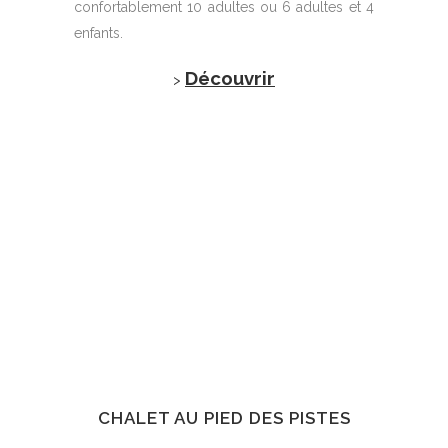
confortablement 10 adultes ou 6 adultes et 4
enfants.
Découvrir
>
CHALET AU PIED DES PISTES