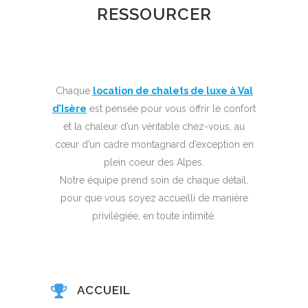
RESSOURCER
Chaque
location de chalets de luxe à Val
d’Isère
est pensée pour vous offrir le confort
et la chaleur d’un véritable chez-vous, au
cœur d’un cadre montagnard d’exception en
plein coeur des Alpes.
Notre équipe prend soin de chaque détail,
pour que vous soyez accueilli de manière
privilégiée, en toute intimité.
ACCUEIL