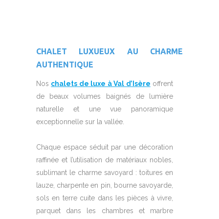
CHALET LUXUEUX AU CHARME
AUTHENTIQUE
Nos
chalets de luxe à Val d’Isère
offrent
de beaux volumes baignés de lumière
naturelle et une vue panoramique
exceptionnelle sur la vallée.
Chaque espace séduit par une décoration
raffinée et l’utilisation de matériaux nobles,
sublimant le charme savoyard : toitures en
lauze, charpente en pin, bourne savoyarde,
sols en terre cuite dans les pièces à vivre,
parquet dans les chambres et marbre