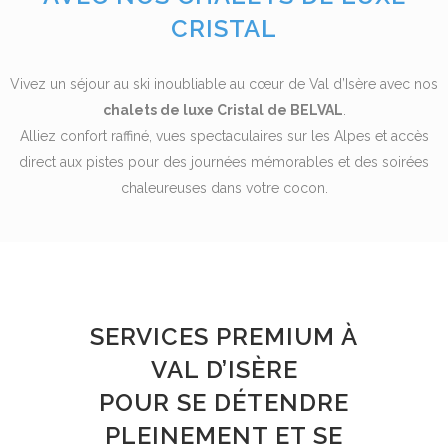
CRISTAL
Vivez un séjour au ski inoubliable au cœur de Val d’Isère avec nos
chalets de luxe Cristal de BELVAL
.
Alliez confort raffiné, vues spectaculaires sur les Alpes et accès
direct aux pistes pour des journées mémorables et des soirées
chaleureuses dans votre cocon.
RÉSERVER VOTRE SÉJOUR
SERVICES PREMIUM À
VAL D’ISÈRE
POUR SE DÉTENDRE
PLEINEMENT ET SE