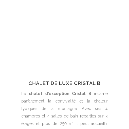
CHALET DE LUXE CRISTAL B
Le
chalet d’exception Cristal B
incarne
parfaitement la convivialité et la chaleur
typiques de la montagne. Avec ses 4
chambres et 4 salles de bain réparties sur 3
étages et plus de 250 m², il peut accueillir