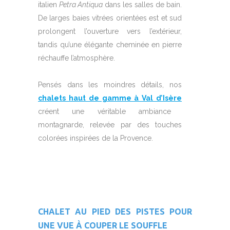
italien
Petra Antiqua
dans les salles de bain.
De larges baies vitrées orientées est et sud
prolongent l’ouverture vers l’extérieur,
tandis qu’une élégante cheminée en pierre
réchauffe l’atmosphère.
Pensés dans les moindres détails, nos
chalets haut de gamme à Val d’Isère
créent une véritable ambiance
montagnarde, relevée par des touches
colorées inspirées de la Provence.
CHALET AU PIED DES PISTES POUR
UNE VUE À COUPER LE SOUFFLE