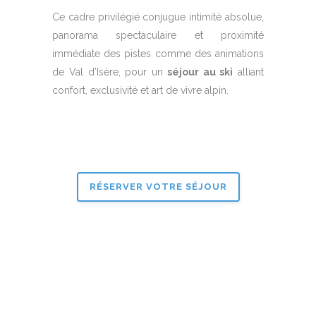
Ce cadre privilégié conjugue intimité absolue,
panorama spectaculaire et proximité
immédiate des pistes comme des animations
de Val d’Isère, pour un
séjour au ski
alliant
confort, exclusivité et art de vivre alpin.
RÉSERVER VOTRE SÉJOUR