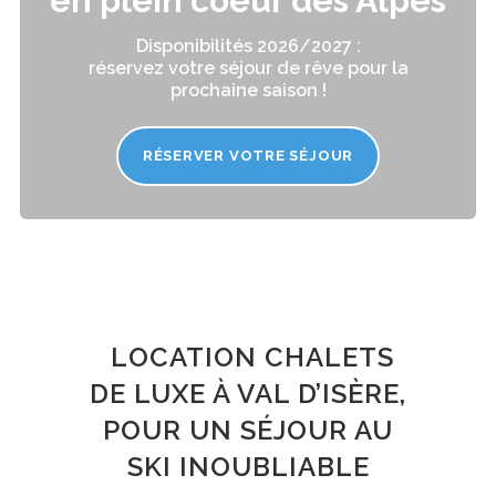
en plein coeur des Alpes
Disponibilités 2026/2027 :
réservez votre séjour de rêve pour la
prochaine saison !
RÉSERVER VOTRE SÉJOUR
LOCATION CHALETS
DE LUXE À VAL D’ISÈRE,
POUR UN SÉJOUR AU
SKI INOUBLIABLE