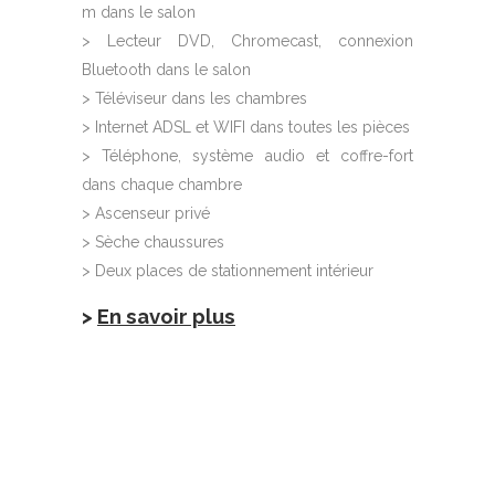
m dans le salon
> Lecteur DVD, Chromecast, connexion
Bluetooth dans le salon
> Téléviseur dans les chambres
> Internet ADSL et WIFI dans toutes les pièces
> Téléphone, système audio et coffre-fort
dans chaque chambre
> Ascenseur privé
> Sèche chaussures
> Deux places de stationnement intérieur
>
En savoir plus