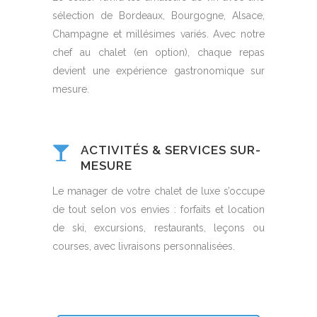
sélection de Bordeaux, Bourgogne, Alsace,
Champagne et millésimes variés. Avec notre
chef au chalet (en option), chaque repas
devient une expérience gastronomique sur
mesure.
ACTIVITÉS & SERVICES SUR-
MESURE
Le manager de votre chalet de luxe s’occupe
de tout selon vos envies : forfaits et location
de ski, excursions, restaurants, leçons ou
courses, avec livraisons personnalisées.