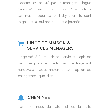
L'accueil est assuré par un manager bilingue
français/anglais, et une hôtesse. Présents tous
les matins pour le petit-déjeuner, ils sont
joignables à tout moment de la journée.
LINGE DE MAISON &
SERVICES MÉNAGERS
Linge raffiné fourni : draps, serviettes, tapis de
bain, peignoirs et pantoufles. Le linge est
renouvelé chaque mercredi, avec option de
changement quotidien.
CHEMINÉE
Les cheminées du salon et de la suite