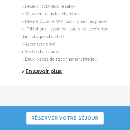
> Lecteur DVD dans le salon
> Téléviseur dans les chambres
> Internet ADSL et WIFI dans toutes les pièces
> Téléphone, système audio et coffre-fort
dans chaque chambre
> Ascenseur privé
> Sèche chaussures
> Deux places de stationnement intérieur
>
En savoir plus
RÉSERVER VOTRE SÉJOUR