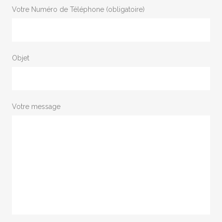
Votre Numéro de Téléphone (obligatoire)
Objet
Votre message