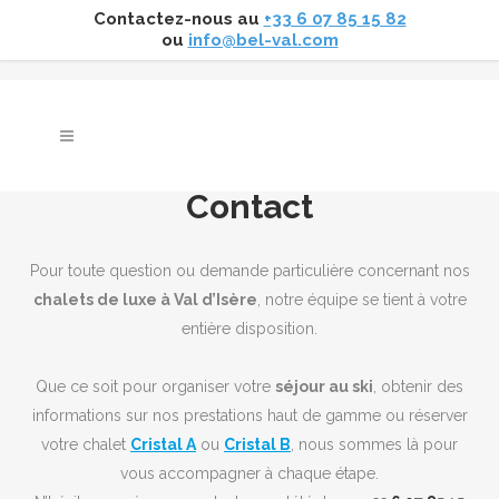
Contactez-nous au
+33 6 07 85 15 82
ou
info@bel-val.com
Contact
Pour toute question ou demande particulière concernant nos
chalets de luxe à Val d’Isère
, notre équipe se tient à votre
entière disposition.
Que ce soit pour organiser votre
séjour au ski
, obtenir des
informations sur nos prestations haut de gamme ou réserver
votre chalet
Cristal A
ou
Cristal B
, nous sommes là pour
vous accompagner à chaque étape.