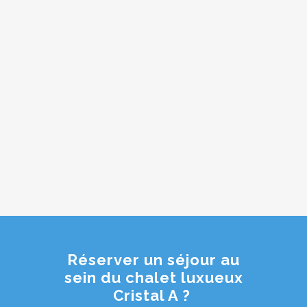
Réserver un séjour au
sein du chalet luxueux
Cristal A ?