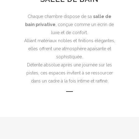
Chaque chambre dispose de sa
salle de
bain privative
, conçue comme un écrin de
luxe et de confort.
Alliant matériaux nobles et finitions élégantes,
elles offrent une atmosphère apaisante et
sophistiquée.
Détente absolue après une journée sur les
pistes, ces espaces invitent à se ressourcer
dans un cadre à la fois intime et raffiné.