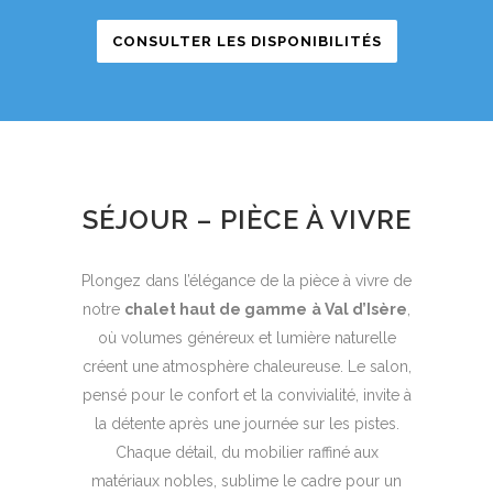
CONSULTER LES DISPONIBILITÉS
SÉJOUR – PIÈCE À VIVRE
Plongez dans l’élégance de la pièce à vivre de
notre
chalet haut de gamme
à Val d’Isère
,
où volumes généreux et lumière naturelle
créent une atmosphère chaleureuse. Le salon,
pensé pour le confort et la convivialité, invite à
la détente après une journée sur les pistes.
Chaque détail, du mobilier raffiné aux
matériaux nobles, sublime le cadre pour un