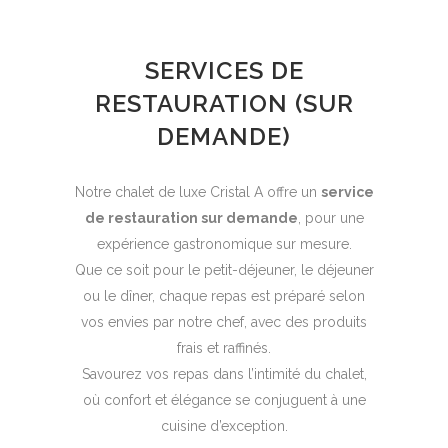
SERVICES DE
RESTAURATION (SUR
DEMANDE)
Notre chalet de luxe Cristal A offre un
service
de restauration sur demande
, pour une
expérience gastronomique sur mesure.
Que ce soit pour le petit-déjeuner, le déjeuner
ou le dîner, chaque repas est préparé selon
vos envies par notre chef, avec des produits
frais et raffinés.
Savourez vos repas dans l’intimité du chalet,
où confort et élégance se conjuguent à une
cuisine d’exception.