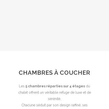
CHAMBRES À COUCHER
Les
5 chambres réparties sur 4 étages
du
chalet offrent un véritable refuge de luxe et de
sérénité.
Chacune séduit par son design raffiné, ses