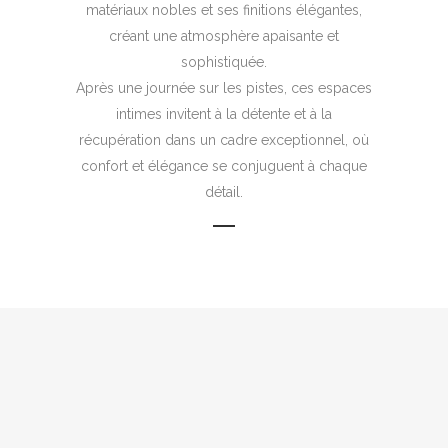
matériaux nobles et ses finitions élégantes,
créant une atmosphère apaisante et
sophistiquée.
Après une journée sur les pistes, ces espaces
intimes invitent à la détente et à la
récupération dans un cadre exceptionnel, où
confort et élégance se conjuguent à chaque
détail.