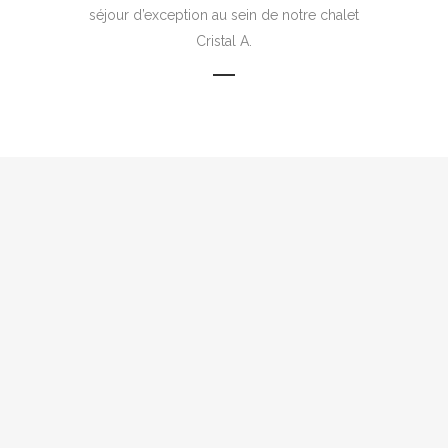
séjour d’exception au sein de notre chalet
Cristal A.