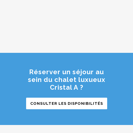
Réserver un séjour au
sein du chalet luxueux
Cristal A ?
CONSULTER LES DISPONIBILITÉS