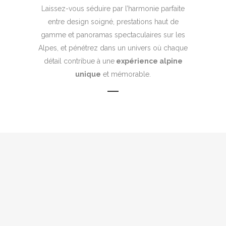
Laissez-vous séduire par l’harmonie parfaite
entre design soigné, prestations haut de
gamme et panoramas spectaculaires sur les
Alpes, et pénétrez dans un univers où chaque
détail contribue à une
expérience alpine
unique
et mémorable.